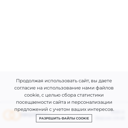
Продолжая использовать сайт, вы даете
согласие на использование нами файлов
cookie, с целью сбора статистики
посещаемости сайта и персонализации
предложений с учетом ваших интересов.
2025 ©
ПРОГРЕСС+
Версия: 2.9.43
РАЗРЕШИТЬ ФАЙЛЫ COOKIE