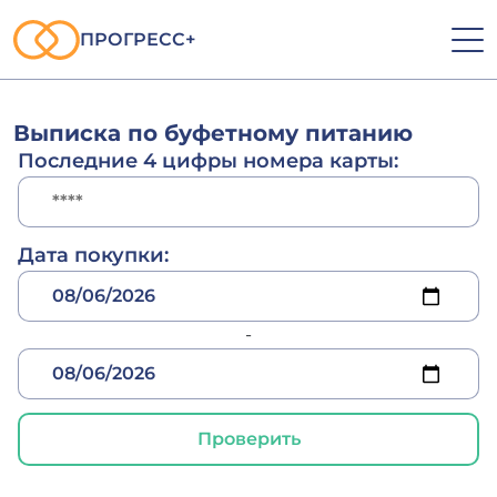
ПРОГРЕСС+
Выписка по буфетному питанию
Последние 4 цифры номера карты:
Дата покупки:
-
Проверить